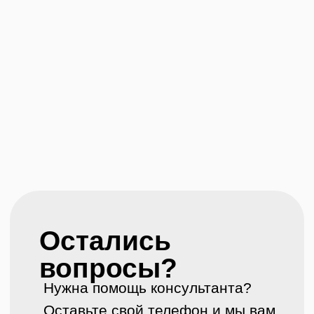
Политика
конфиденциальности
© Копирование
Создание сайта
материалов сайта
запрещено