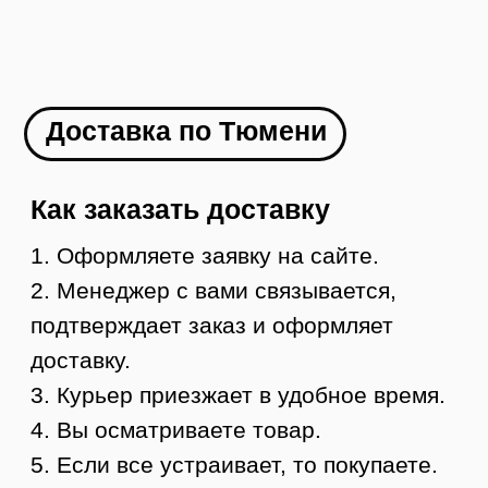
Как заказать
1. Оформляете заявку на сайте
2. Менеджер с вами связывается и
оформляет доставку в ваш город
3. Вы оплачиваете товар
4. В течение 1-2 дней мы отправляем ваш
заказ
5. Вы получаете груз в своем городе,
осматриваете и забираете