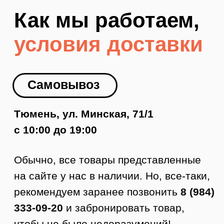
рекомендуем заранее позвонить
8 (984)
333-09-20
и забронировать товар,
чтобы не было недоразумений!