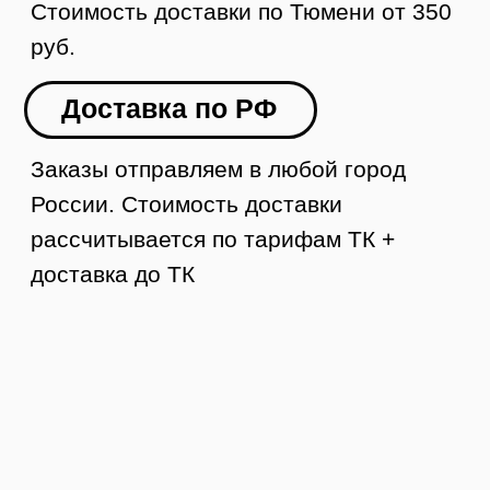
УЗНАТЬ СТОИМОСТЬ ДОСТАВКИ