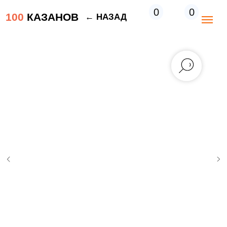
0
0
100
КАЗАНОВ
← НАЗАД