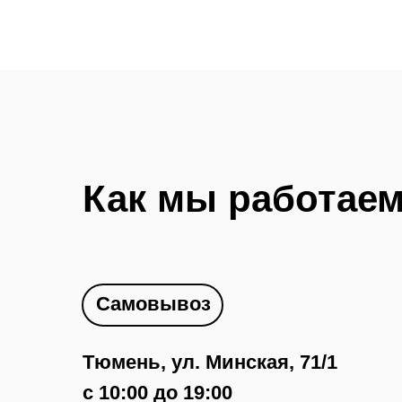
Как мы работае
Самовывоз
Тюмень, ул. Минская, 71/1
с 10:00 до 19:00