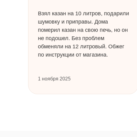
Взял казан на 10 литров, подарили
шумовку и приправы. Дома
померил казан на свою печь, но он
не подошел. Без проблем
обменяли на 12 литровый. Обжег
по инструкции от магазина.
1 ноября 2025