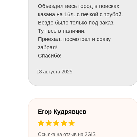
Объездил весь город в поисках
казана на 16л. с печкой с трубой.
Везде было только под заказ.
Тут все в наличии.
Приехал, посмотрел и сразу
забрал!
Спасибо!
18 августа 2025
​Егор Кудрявцев
Ссылка на отзыв на 2GIS