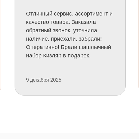
Отличный сервис, ассортимент и
качество товара. Заказала
обратный звонок, уточнила
наличие, приехали, забрали!
Оперативно! Брали шашлычный
набор Кизляр в подарок.
9 декабря 2025