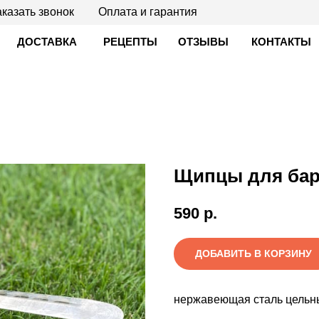
казать звонок
Оплата и гарантия
ДОСТАВКА
РЕЦЕПТЫ
ОТЗЫВЫ
КОНТАКТЫ
Щипцы для бар
590
р.
ДОБАВИТЬ В КОРЗИНУ
нержавеющая сталь цельн