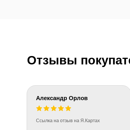
Отзывы покупат
Александр Орлов
← Листайте
Ссылка на отзыв на Я.Картах