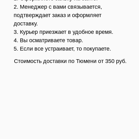
2. Менеджер с вами связывается,
подтверждает заказ и оформляет
доставку.
3. Курьер приезжает в удобное время.
4. Вы осматриваете товар.
5. Если все устраивает, то покупаете.
Стоимость доставки по Тюмени от 350 руб.