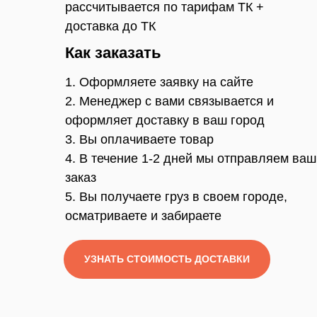
рассчитывается по тарифам ТК +
доставка до ТК
Как заказать
1. Оформляете заявку на сайте
2. Менеджер с вами связывается и
оформляет доставку в ваш город
3. Вы оплачиваете товар
4. В течение 1-2 дней мы отправляем ваш
заказ
5. Вы получаете груз в своем городе,
осматриваете и забираете
УЗНАТЬ СТОИМОСТЬ ДОСТАВКИ