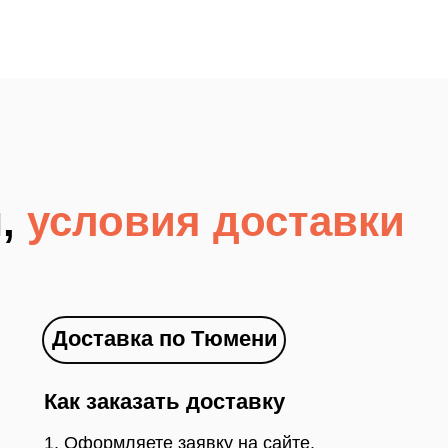
м,
условия доставки
Доставка по Тюмени
Как заказать доставку
1. Оформляете заявку на сайте.