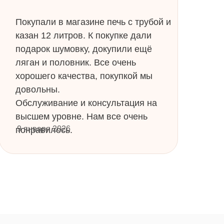
Покупали в магазине печь с трубой и
казан 12 литров. К покупке дали
подарок шумовку, докупили ещё
ляган и половник. Все очень
хорошего качества, покупкой мы
довольны.
Обслуживание и консультация на
высшем уровне. Нам все очень
9 января 2026
понравилось.