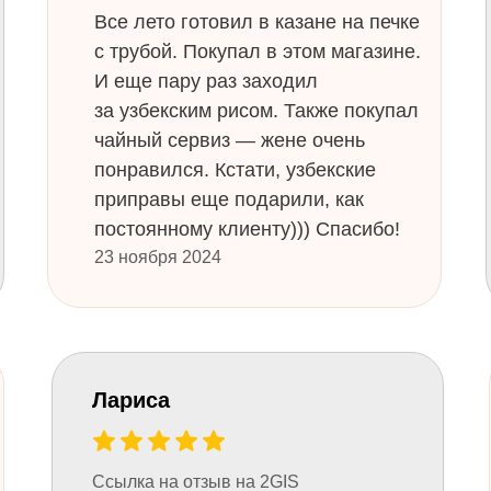
Все лето готовил в казане на печке
с трубой. Покупал в этом магазине.
И еще пару раз заходил
за узбекским рисом. Также покупал
чайный сервиз — жене очень
понравился. Кстати, узбекские
приправы еще подарили, как
постоянному клиенту))) Спасибо!
23 ноября 2024
Лариса
Ссылка на отзыв на 2GIS