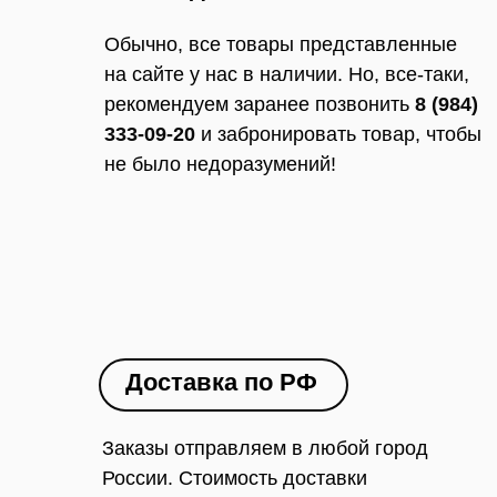
Обычно, все товары представленные
на сайте у нас в наличии. Но, все-таки,
рекомендуем заранее позвонить
8 (984)
333-09-20
и забронировать товар, чтобы
не было недоразумений!
Доставка по РФ
Заказы отправляем в любой город
России. Стоимость доставки