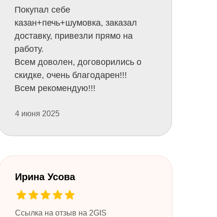
Покупал себе
казан+печь+шумовка, заказал
доставку, привезли прямо на
работу.
Всем доволен, договорились о
скидке, очень благодарен!!!
Всем рекомендую!!!
4 июня 2025
Ирина Усова
Ссылка на отзыв на 2GIS