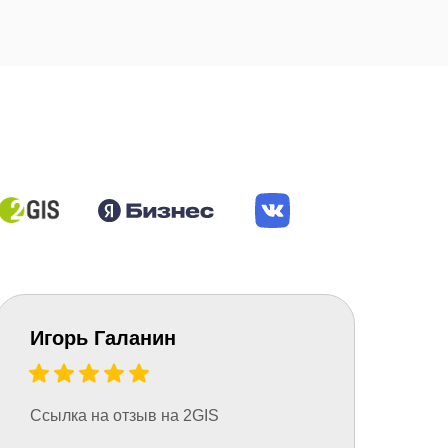
​Игорь Галанин
Ссылка на отзыв на 2GIS