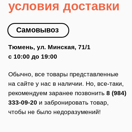
чтобы не было недоразумений!
Доставка по Тюмени