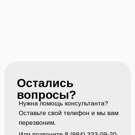
Политика
конфиденциальности
© Копирование
Создание сайта
материалов сайта
запрещено