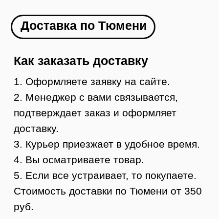
Как заказать
1. Оформляете заявку на сайте
2. Менеджер с вами связывается и
оформляет доставку в ваш город
3. Вы оплачиваете товар
4. В течение 1-2 дней мы отправляем ваш
заказ
5. Вы получаете груз в своем городе,
осматриваете и забираете
УЗНАТЬ СТОИМОСТЬ ДОСТАВКИ