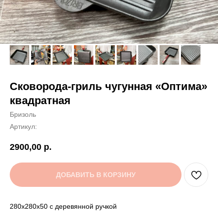
Сковорода-гриль чугунная «Оптима»
квадратная
Бризоль
Артикул:
2900,00
р.
ДОБАВИТЬ В КОРЗИНУ
280х280х50 с деревянной ручкой