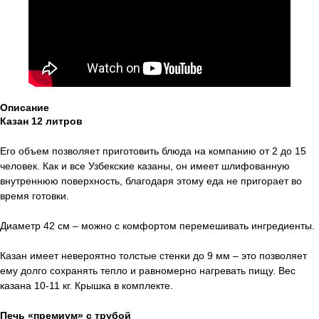
Описание
Казан 12 литров
Его объем позволяет приготовить блюда на компанию от 2 до 15
человек. Как и все Узбекские казаны, он имеет шлифованную
внутреннюю поверхность, благодаря этому еда не пригорает во
время готовки.
Диаметр 42 см – можно с комфортом перемешивать ингредиенты.
Казан имеет невероятно толстые стенки до 9 мм – это позволяет
ему долго сохранять тепло и равномерно нагревать пищу. Вес
казана 10-11 кг. Крышка в комплекте.
Печь «премиум» с трубой