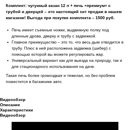
Комплект: чугунный казан 12 л + печь «премиум» с
трубой и дверцей – это настоящий хит продаж в нашем
магазине! Выгода при покупке комплекта – 1500 руб.
Печь имеет съемные ножки, выдвижную полку под
длинные дрова, дверку и трубу с задвижкой.
Главное преимущество – это то, что весь дым отводится в
трубу. Плюс в ней расположена задвижка (шибер) с
помощью которой вы можете регулировать жар.
Универсальный вариант как для выезда на природу, так и
для стационарного использования на даче.
Такая печь более громоздкая и тяжелая, но без проблем
поместится в багажнике авто.
Видеообзор
Описание
Характеристики
Видеообзор