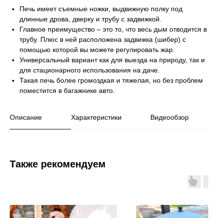
Печь имеет съемные ножки, выдвижную полку под
длинные дрова, дверку и трубу с задвижкой.
Главное преимущество – это то, что весь дым отводится в
трубу. Плюс в ней расположена задвижка (шибер) с
помощью которой вы можете регулировать жар.
Универсальный вариант как для выезда на природу, так и
для стационарного использования на даче.
Такая печь более громоздкая и тяжелая, но без проблем
поместится в багажнике авто.
Описание
Характеристики
Видеообзор
Также рекомендуем
Как мы работаем,
условия доставки