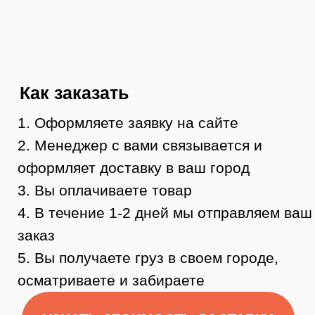
График работы:
с 10:00 до 19:00