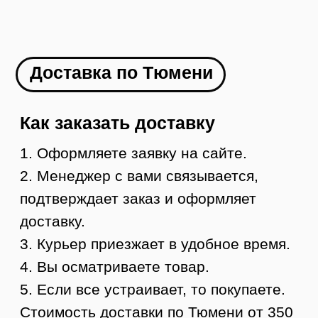
2. Менеджер с вами связывается и
оформляет доставку в ваш город
3. Вы оплачиваете товар
4. В течение 1-2 дней мы отправляем ваш
заказ
5. Вы получаете груз в своем городе,
осматриваете и забираете
УЗНАТЬ СТОИМОСТЬ ДОСТАВКИ