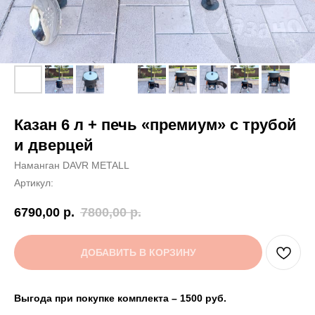
Казан 6 л + печь «премиум» с трубой
и дверцей
Наманган DAVR METALL
Артикул:
6790,00
р.
7800,00
р.
ДОБАВИТЬ В КОРЗИНУ
Выгода при покупке комплекта – 1500 руб.