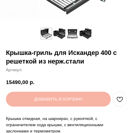
Крышка-гриль для Искандер 400 с
решеткой из нерж.стали
Артикул:
15490,00
р.
ДОБАВИТЬ В КОРЗИНУ
Крышка откидная, на шарнирах, с рукояткой, с
ограничителем хода крышки, с вентиляционными
заслонками и термометром.