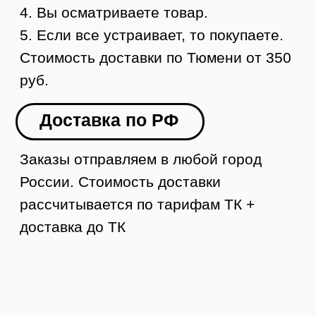
Контакты
8 (984) 333-09-20