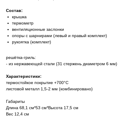
Состав:
крышка
термометр
вентиляционные заслонки
опоры с шарнирами (левый и правый комплект)
рукоятка (комплект)
решётка-гриль:
- из нержавеющей стали (31 стержень диаметром 6 мм)
Характеристики:
термостойкое покрытие +700°С
листовой металл 1,5-2 мм (комбинировано)
Габариты
Длина 68,1 см*53 см*Высота 17,5 см
Вес 12,4 см