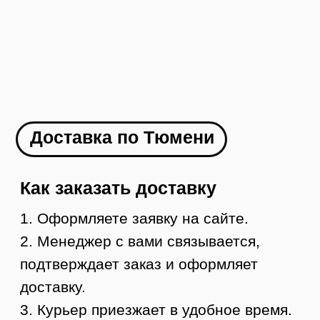
Как заказать
1. Оформляете заявку на сайте
2. Менеджер с вами связывается и
оформляет доставку в ваш город
3. Вы оплачиваете товар
4. В течение 1-2 дней мы отправляем ваш
заказ
5. Вы получаете груз в своем городе,
осматриваете и забираете
УЗНАТЬ СТОИМОСТЬ ДОСТАВКИ