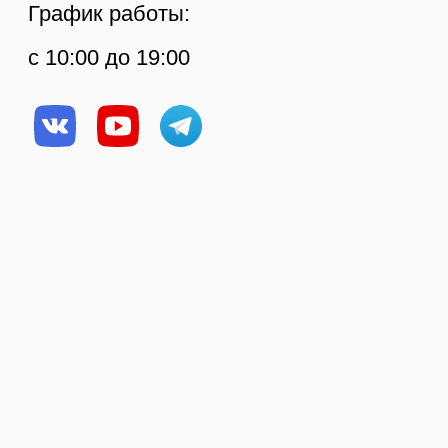
Политика
конфиденциальности
© Копирование
Создание сайта
материалов сайта
запрещено