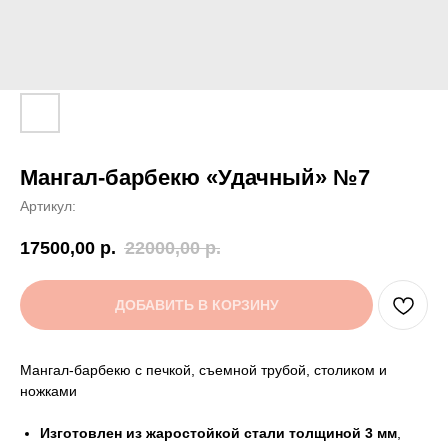
Мангал-барбекю «Удачный» №7
Артикул:
17500,00
р.
22000,00
р.
ДОБАВИТЬ В КОРЗИНУ
Мангал-барбекю с печкой, съемной трубой, столиком и
ножками
Изготовлен из жаростойкой стали толщиной 3 мм
,