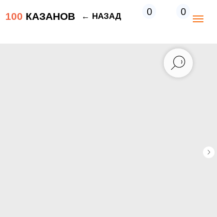
0
0
100
КАЗАНОВ
← НАЗАД