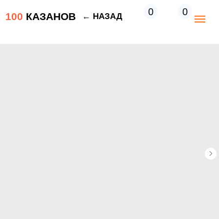
0
0
100
КАЗАНОВ
← НАЗАД