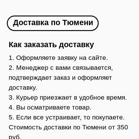
осматриваете и забираете
УЗНАТЬ СТОИМОСТЬ ДОСТАВКИ