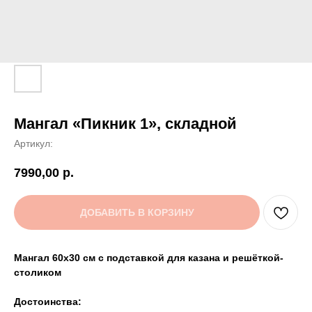
Мангал «Пикник 1», складной
Артикул:
7990,00
р.
ДОБАВИТЬ В КОРЗИНУ
Мангал 60х30 см с подставкой для казана и решёткой-
столиком
Достоинства: