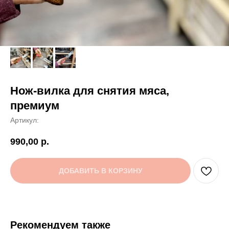
Нож-вилка для снятия мяса,
премиум
Артикул:
990,00
р.
ДОБАВИТЬ В КОРЗИНУ
Рекомендуем также