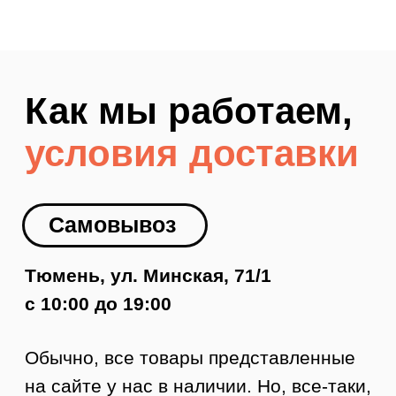
Доставка по Тюмени