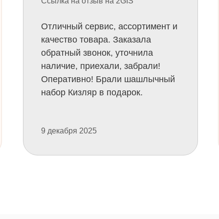
Ссылка на отзыв на 2GIS
Отличный сервис, ассортимент и
качество товара. Заказала
обратный звонок, уточнила
наличие, приехали, забрали!
Оперативно! Брали шашлычный
набор Кизляр в подарок.
9 декабря 2025