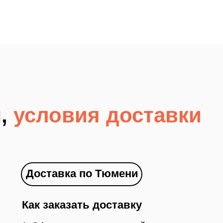
м,
условия доставки
Доставка по Тюмени
Как заказать доставку