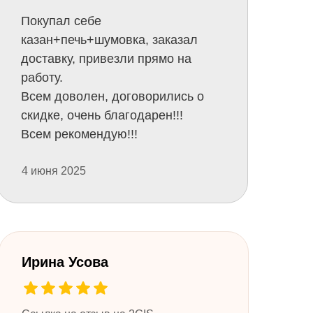
Покупал себе
казан+печь+шумовка, заказал
доставку, привезли прямо на
работу.
Всем доволен, договорились о
скидке, очень благодарен!!!
Всем рекомендую!!!
4 июня 2025
Ирина Усова