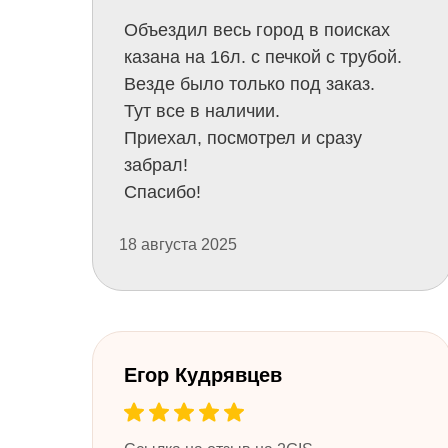
Объездил весь город в поисках
казана на 16л. с печкой с трубой.
Везде было только под заказ.
Тут все в наличии.
Приехал, посмотрел и сразу
забрал!
Спасибо!
18 августа 2025
​Егор Кудрявцев