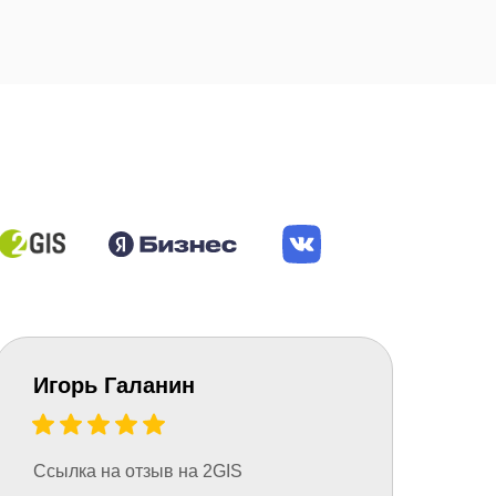
​Игорь Галанин
Ссылка на отзыв на 2GIS