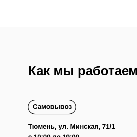
Как мы работае
Самовывоз
Тюмень, ул. Минская, 71/1
с 10:00 до 19:00