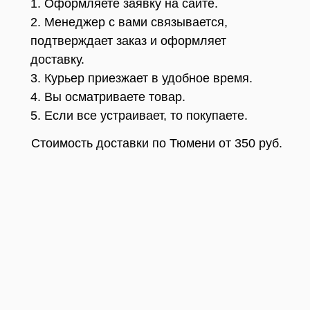
1. Оформляете заявку на сайте.
2. Менеджер с вами связывается,
подтверждает заказ и оформляет
доставку.
3. Курьер приезжает в удобное время.
4. Вы осматриваете товар.
5. Если все устраивает, то покупаете.
Стоимость доставки по Тюмени от 350 руб.