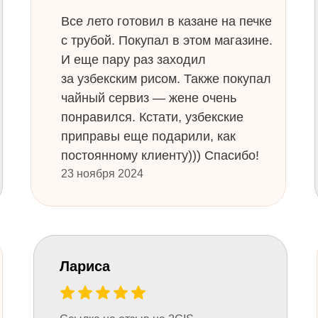
Все лето готовил в казане на печке
с трубой. Покупал в этом магазине.
И еще пару раз заходил
за узбекским рисом. Также покупал
чайный сервиз — жене очень
понравился. Кстати, узбекские
приправы еще подарили, как
постоянному клиенту))) Спасибо!
23 ноября 2024
Лариса