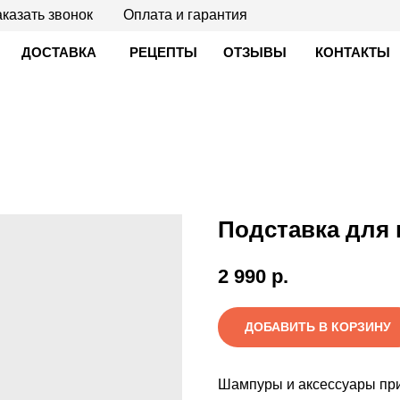
казать звонок
Оплата и гарантия
ДОСТАВКА
РЕЦЕПТЫ
ОТЗЫВЫ
КОНТАКТЫ
Подставка для 
2 990
р.
ДОБАВИТЬ В КОРЗИНУ
Шампуры и аксессуары пр