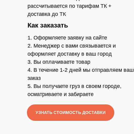
рассчитывается по тарифам ТК +
доставка до ТК
Как заказать
1. Оформляете заявку на сайте
2. Менеджер с вами связывается и
оформляет доставку в ваш город
3. Вы оплачиваете товар
4. В течение 1-2 дней мы отправляем ваш
заказ
5. Вы получаете груз в своем городе,
осматриваете и забираете
УЗНАТЬ СТОИМОСТЬ ДОСТАВКИ