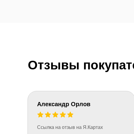
Отзывы покупат
Александр Орлов
← Листайте
Ссылка на отзыв на Я.Картах