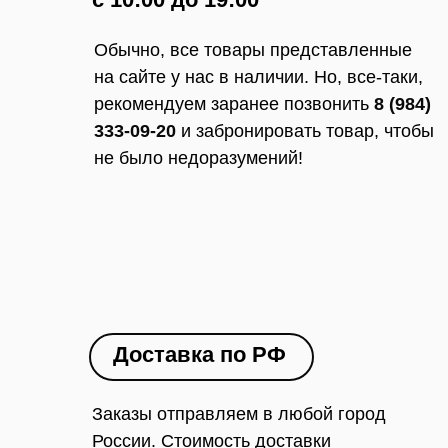
Обычно, все товары представленные
на сайте у нас в наличии. Но, все-таки,
рекомендуем заранее позвонить
8 (984)
333-09-20
и забронировать товар, чтобы
не было недоразумений!
Доставка по РФ
Заказы отправляем в любой город
России. Стоимость доставки