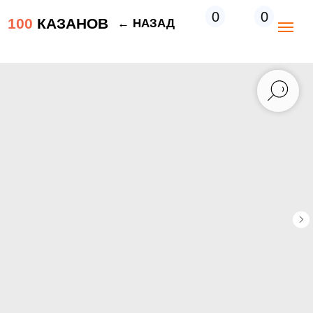
0
0
100
КАЗАНОВ
← НАЗАД