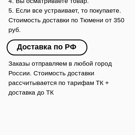
Контакты
8 (984) 333-09-20