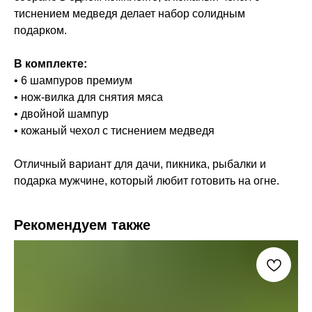
тиснением медведя делает набор солидным
подарком.
В комплекте:
• 6 шампуров премиум
• нож-вилка для снятия мяса
• двойной шампур
• кожаный чехол с тиснением медведя
Отличный вариант для дачи, пикника, рыбалки и
подарка мужчине, который любит готовить на огне.
Рекомендуем также