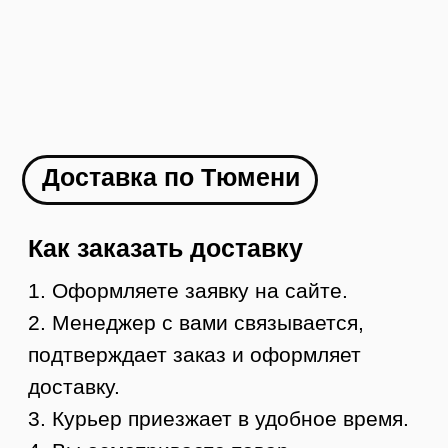
Как заказать
1. Оформляете заявку на сайте
2. Менеджер с вами связывается и
оформляет доставку в ваш город
3. Вы оплачиваете товар
4. В течение 1-2 дней мы отправляем ваш
заказ
5. Вы получаете груз в своем городе,
осматриваете и забираете
УЗНАТЬ СТОИМОСТЬ ДОСТАВКИ