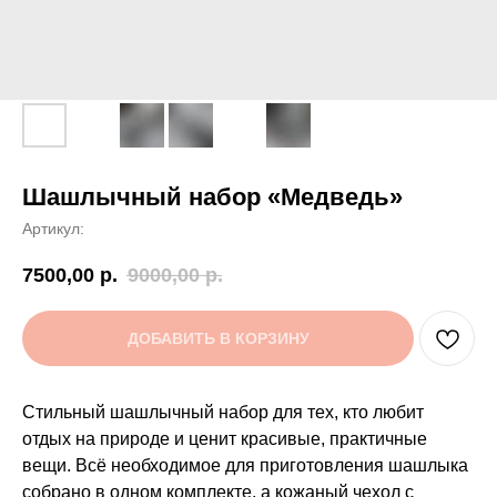
Шашлычный набор «Медведь»
Артикул:
7500,00
р.
9000,00
р.
ДОБАВИТЬ В КОРЗИНУ
Стильный шашлычный набор для тех, кто любит
отдых на природе и ценит красивые, практичные
вещи. Всё необходимое для приготовления шашлыка
собрано в одном комплекте, а кожаный чехол с