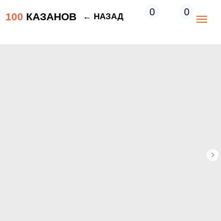
0
0
100
КАЗАНОВ
← НАЗАД