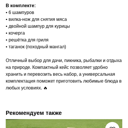
В комплекте:
• 6 шампуров
• вилка-нож для снятия мяса
• двойной шампур для курицы
• кочерга
• решётка для гриля
• таганок (походный мангал)
Отличный выбор для дачи, пикника, рыбалки и отдыха
на природе. Компактный кейс позволяет удобно
хранить и перевозить весь набор, а универсальная
комплектация поможет приготовить любимые блюда в
любых условиях. 🔥
Рекомендуем также