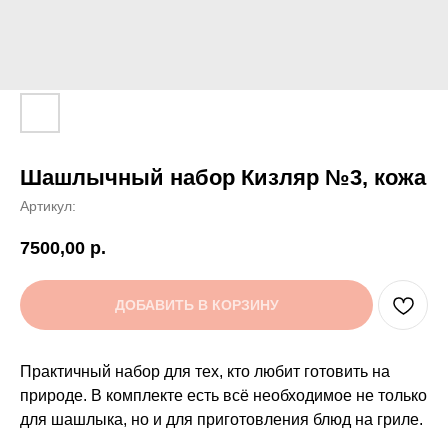
Шашлычный набор Кизляр №3, кожа
Артикул:
7500,00
р.
ДОБАВИТЬ В КОРЗИНУ
Практичный набор для тех, кто любит готовить на
природе. В комплекте есть всё необходимое не только
для шашлыка, но и для приготовления блюд на гриле.