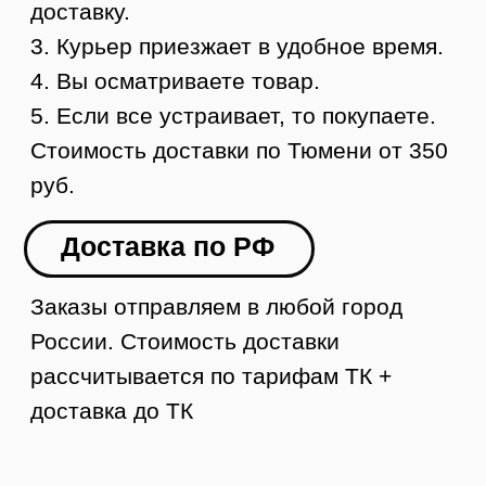
Контакты