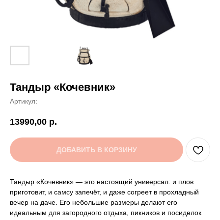
Тандыр «Кочевник»
Артикул:
13990,00
р.
ДОБАВИТЬ В КОРЗИНУ
Тандыр «Кочевник» — это настоящий универсал: и плов
приготовит, и самсу запечёт, и даже согреет в прохладный
вечер на даче. Его небольшие размеры делают его
идеальным для загородного отдыха, пикников и посиделок