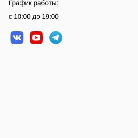
Политика
конфиденциальности
© Копирование
Создание сайта
материалов сайта
запрещено