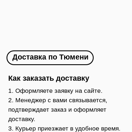
рассчитывается по тарифам ТК +
доставка до ТК
Как заказать
1. Оформляете заявку на сайте
2. Менеджер с вами связывается и
оформляет доставку в ваш город
3. Вы оплачиваете товар
4. В течение 1-2 дней мы отправляем ваш
заказ