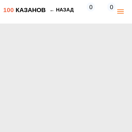
0
0
100
КАЗАНОВ
← НАЗАД