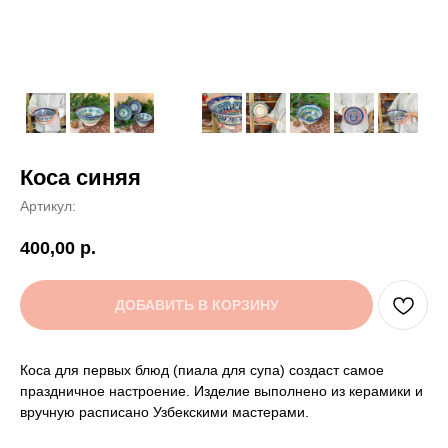
Коса синяя
Артикул:
400,00
р.
ДОБАВИТЬ В КОРЗИНУ
Коса для первых блюд (пиала для супа) создаст самое
праздничное настроение. Изделие выполнено из керамики и
вручную расписано Узбекскими мастерами.