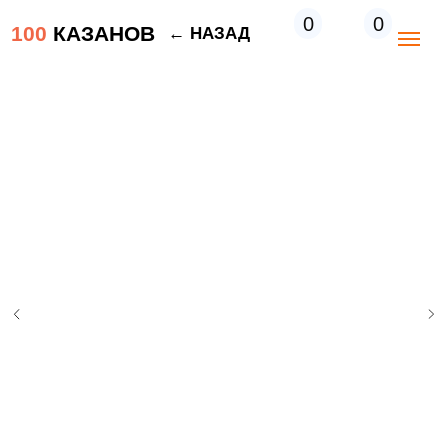
0
0
100
КАЗАНОВ
← НАЗАД