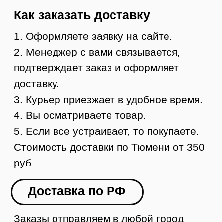
заказ
5. Вы получаете груз в своем городе,
осматриваете и забираете
УЗНАТЬ СТОИМОСТЬ ДОСТАВКИ